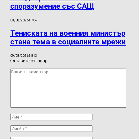
споразумение със САЩ
09/08/2026
1 704
Тениската на военния министър
стана тема в социалните мрежи
09/08/2026
1 813
Оставете отговор