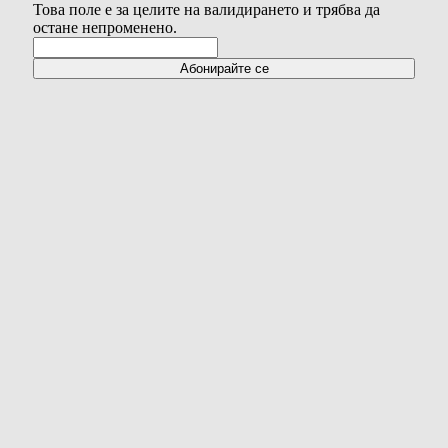
Това поле е за целите на валидирането и трябва да
остане непроменено.