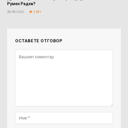
Румен Радев?
08/08/2026
2 481
ОСТАВЕТЕ ОТГОВОР