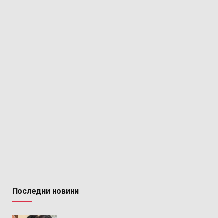
Последни новини