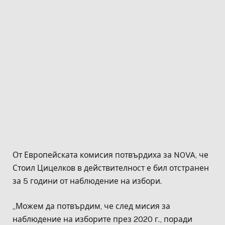
От Европейската комисия потвърдиха за NOVA, че
Стоил Цицелков в действителност е бил отстранен
за 5 години от наблюдение на избори.
„Можем да потвърдим, че след мисия за
наблюдение на изборите през 2020 г., поради