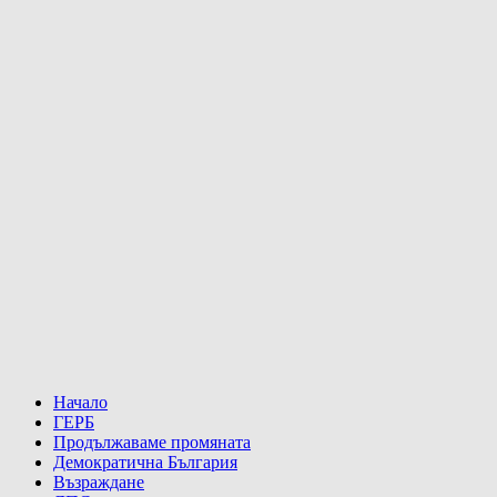
Начало
ГЕРБ
Продължаваме промяната
Демократична България
Възраждане