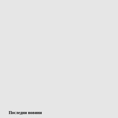
Последни новини