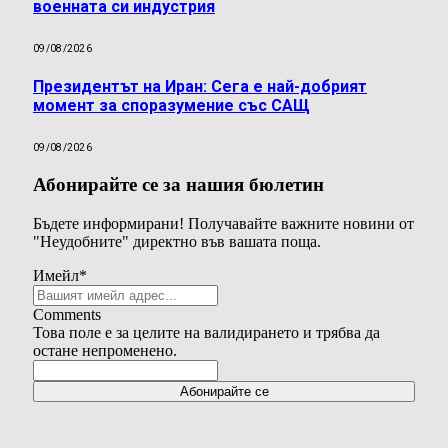
военната си индустрия
09/08/2026
Президентът на Иран: Сега е най-добрият
момент за споразумение със САЩ
09/08/2026
Абонирайте се за нашия бюлетин
Бъдете информирани! Получавайте важните новини от
"Неудобните" директно във вашата поща.
Имейл
*
Comments
Това поле е за целите на валидирането и трябва да
остане непроменено.