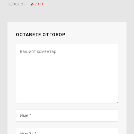
06/08/2026
7 461
ОСТАВЕТЕ ОТГОВОР