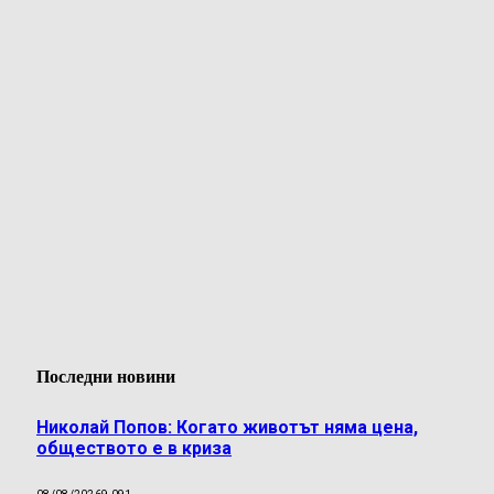
Последни новини
Николай Попов: Когато животът няма цена,
обществото е в криза