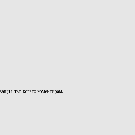
дващия път, когато коментирам.