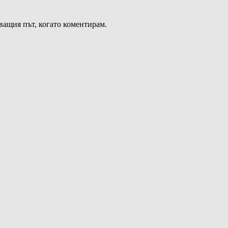
дващия път, когато коментирам.