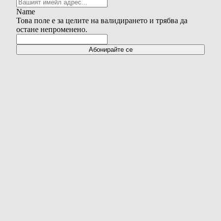
Name
Това поле е за целите на валидирането и трябва да
остане непроменено.