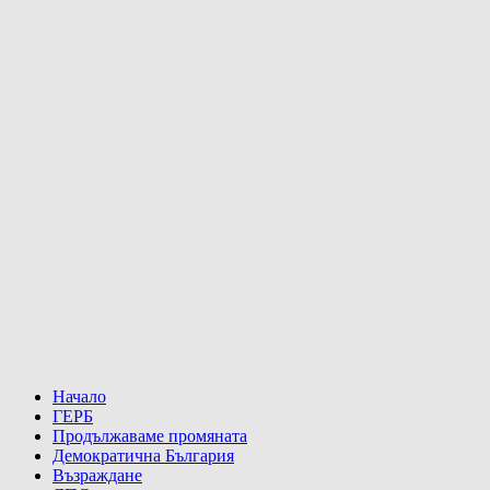
Начало
ГЕРБ
Продължаваме промяната
Демократична България
Възраждане