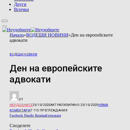
Други
Всички
Начало
»
ВОДЕЩИ НОВИНИ
»
Ден на европейските
адвокати
ВОДЕЩИ НОВИНИ
Ден на европейските
адвокати
ОТ
НЕУДОБНИТЕ
25/10/2025
АКТУАЛИЗИРАНО:
25/10/2025
НЯМА
КОМЕНТАРИ
7 115
ПРЕГЛЕЖДАНИЯ
Facebook
Имейл
Копирай връзката
Споделете