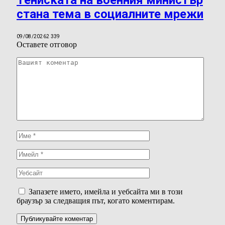
стана тема в социалните мрежи
09/08/2026
2 339
Оставете отговор
Запазете името, имейла и уебсайта ми в този
браузър за следващия път, когато коментирам.