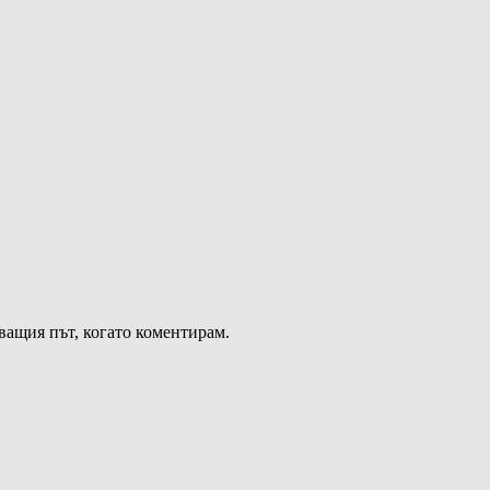
дващия път, когато коментирам.