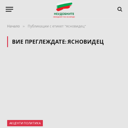
»
Начало
Публикации с етикет "ясновидец"
ВИЕ ПРЕГЛЕЖДАТЕ:
ЯСНОВИДЕЦ
АКЦЕНТИ ПОЛИТИКА