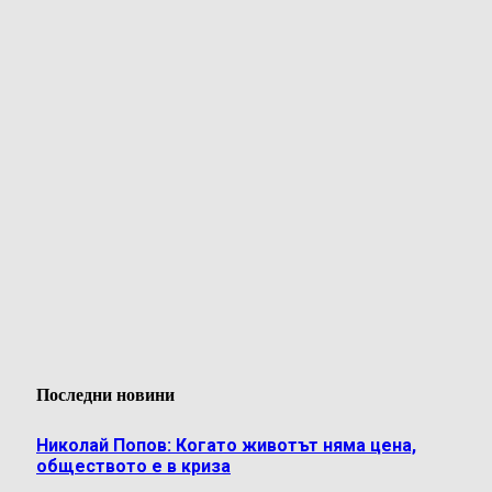
Последни новини
Николай Попов: Когато животът няма цена,
обществото е в криза