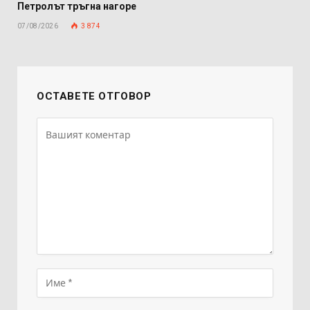
Петролът тръгна нагоре
07/08/2026
3 874
ОСТАВЕТЕ ОТГОВОР