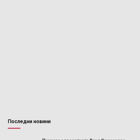
Последни новини