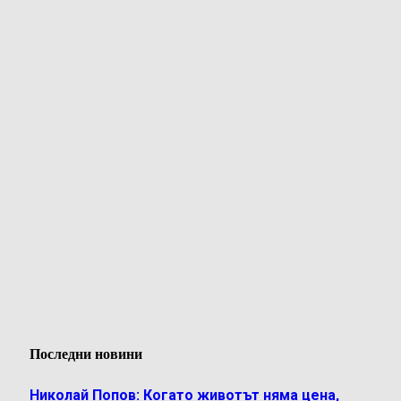
Последни новини
Николай Попов: Когато животът няма цена,