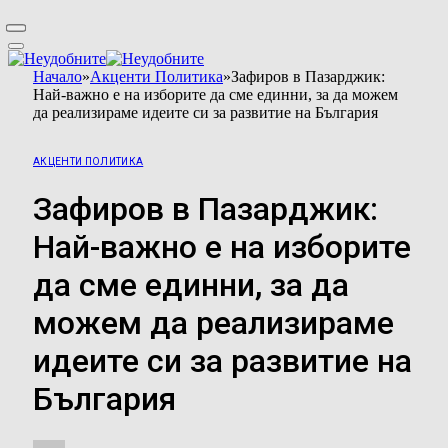
Начало
»
Акценти Политика
»
Зафиров в Пазарджик:
Най-важно е на изборите да сме единни, за да можем
да реализираме идеите си за развитие на България
АКЦЕНТИ ПОЛИТИКА
Зафиров в Пазарджик:
Най-важно е на изборите
да сме единни, за да
можем да реализираме
идеите си за развитие на
България