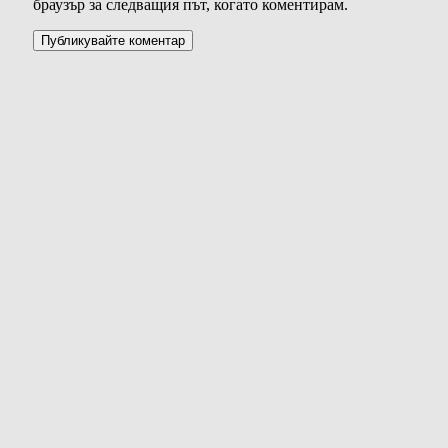
браузър за следващия път, когато коментирам.