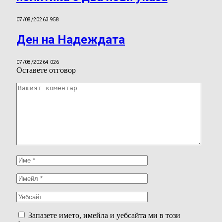
07/08/2026
3 958
Ден на Надеждата
07/08/2026
4 026
Оставете отговор
Запазете името, имейла и уебсайта ми в този