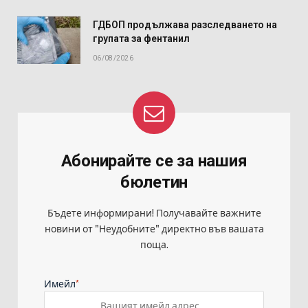
ГДБОП продължава разследването на
групата за фентанил
06/08/2026
Абонирайте се за нашия
бюлетин
Бъдете информирани! Получавайте важните
новини от "Неудобните" директно във вашата
поща.
*
Имейл