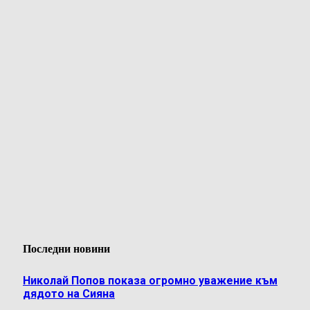
Последни новини
Николай Попов показа огромно уважение към
дядото на Сияна