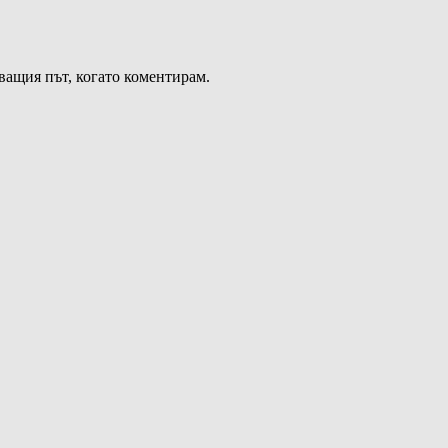
дващия път, когато коментирам.