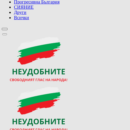
Прогресивна България
СИЯНИЕ
Други
Всички