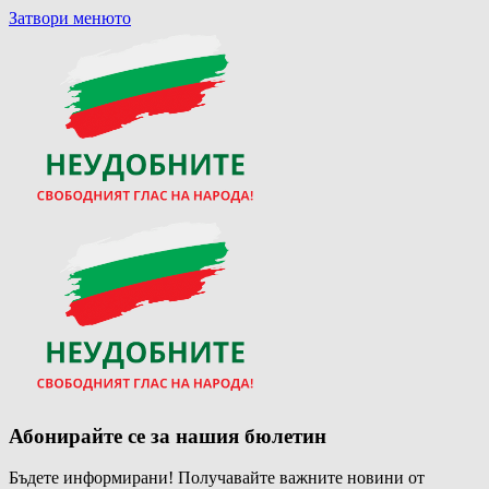
Затвори менюто
Абонирайте се за нашия бюлетин
Бъдете информирани! Получавайте важните новини от