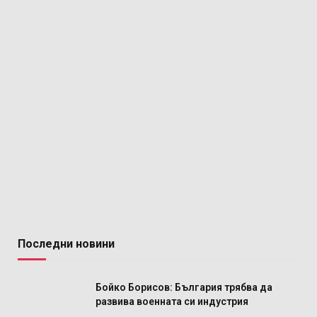
Последни новини
Бойко Борисов: България трябва да
развива военната си индустрия