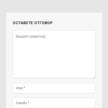
ОСТАВЕТЕ ОТГОВОР