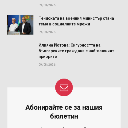
09/08/2026
Тениската на военния министър стана
тема в социалните мрежи
09/08/2026
Илияна Йотова: Сигурността на
българските граждани е най-важният
приоритет
09/08/2026
Абонирайте се за нашия
бюлетин