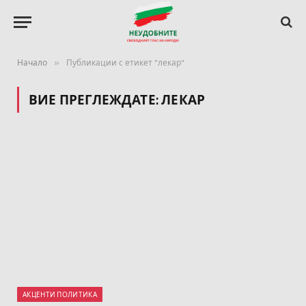
»
Начало
Публикации с етикет "лекар"
ВИЕ ПРЕГЛЕЖДАТЕ:
ЛЕКАР
АКЦЕНТИ ПОЛИТИКА