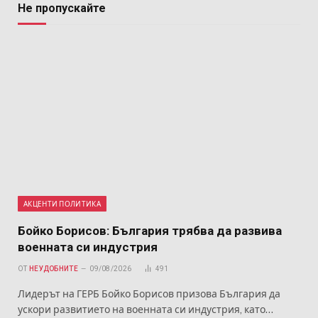
Не пропускайте
АКЦЕНТИ ПОЛИТИКА
Бойко Борисов: България трябва да развива
военната си индустрия
ОТ
НЕУДОБНИТЕ
09/08/2026
491
Лидерът на ГЕРБ Бойко Борисов призова България да
ускори развитието на военната си индустрия, като…