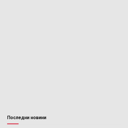
Последни новини