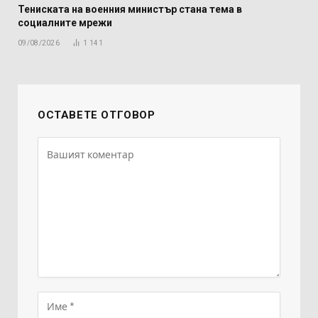
Тениската на военния министър стана тема в
социалните мрежи
09/08/2026
1 141
ОСТАВЕТЕ ОТГОВОР