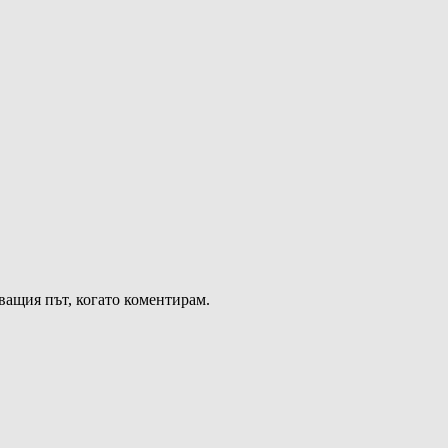
дващия път, когато коментирам.