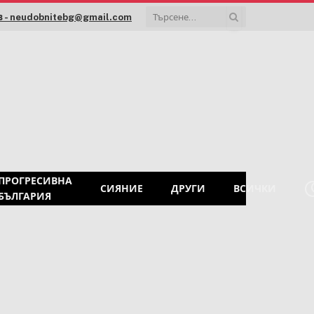
 - neudobnitebg@gmail.com
ПРОГРЕСИВНА
СИЯНИЕ
ДРУГИ
ВСИЧКИ
БЪЛГАРИЯ