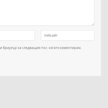
зи браузър за следващия път, когато коментирам.