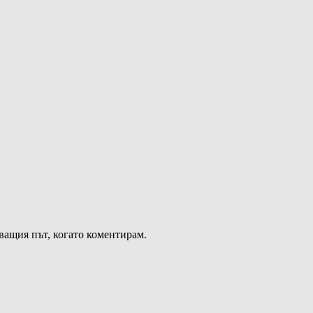
дващия път, когато коментирам.