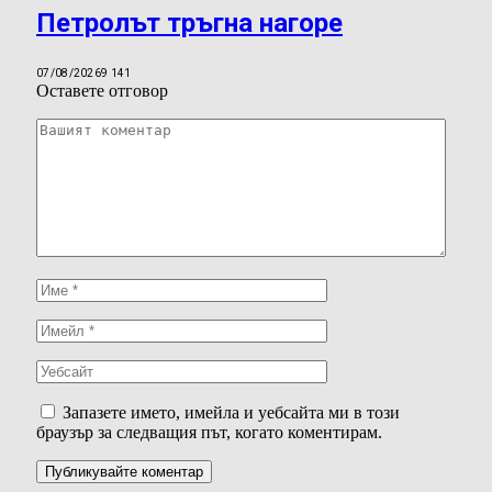
Петролът тръгна нагоре
07/08/2026
9 141
Оставете отговор
Запазете името, имейла и уебсайта ми в този
браузър за следващия път, когато коментирам.