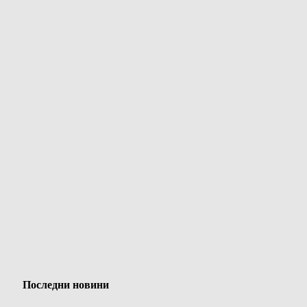
Последни новини