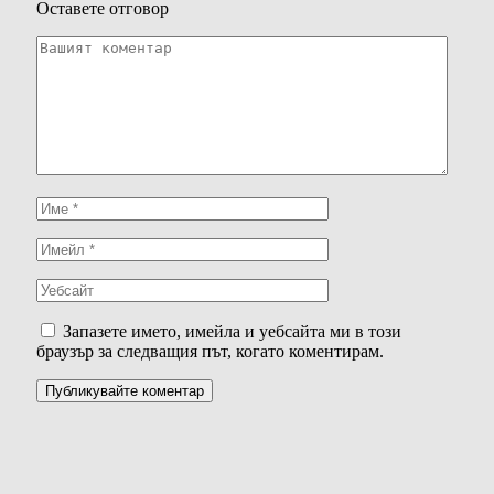
Оставете отговор
Запазете името, имейла и уебсайта ми в този
браузър за следващия път, когато коментирам.