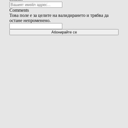
Comments
Това поле е за целите на валидирането и трябва да
остане непроменено.