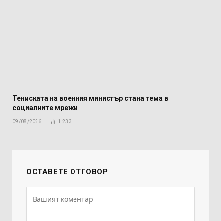
Тениската на военния министър стана тема в
социалните мрежи
09/08/2026
1 233
ОСТАВЕТЕ ОТГОВОР