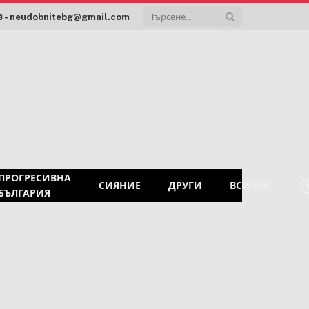
 - neudobnitebg@gmail.com
ПРОГРЕСИВНА
СИЯНИЕ
ДРУГИ
ВСИЧКИ
БЪЛГАРИЯ