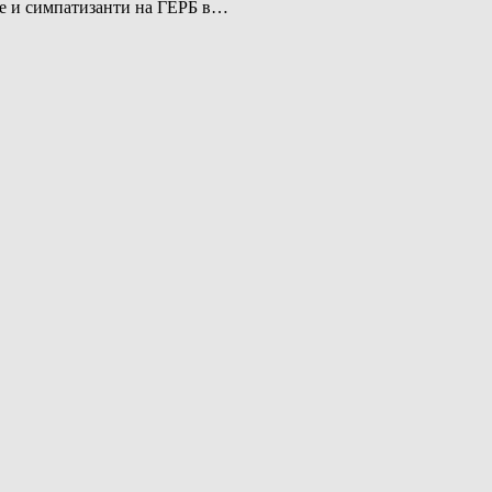
ве и симпатизанти на ГЕРБ в…