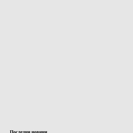
Последни новини