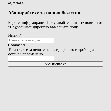
07/08/2026
Абонирайте се за нашия бюлетин
Бъдете информирани! Получавайте важните новини от
"Неудобните" директно във вашата поща.
Имейл
*
Comments
Това поле е за целите на валидирането и трябва да
остане непроменено.