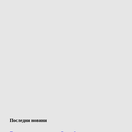
Последни новини