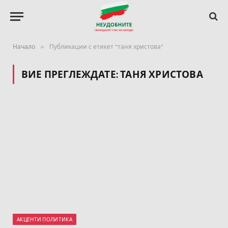
»
Начало
Публикации с етикет "таня христова"
ВИЕ ПРЕГЛЕЖДАТЕ:
ТАНЯ ХРИСТОВА
АКЦЕНТИ ПОЛИТИКА