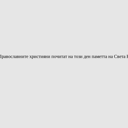
. Православните християни почитат на този ден паметта на Свет