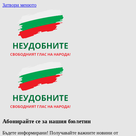
Затвори менюто
Абонирайте се за нашия бюлетин
Бъдете информирани! Получавайте важните новини от