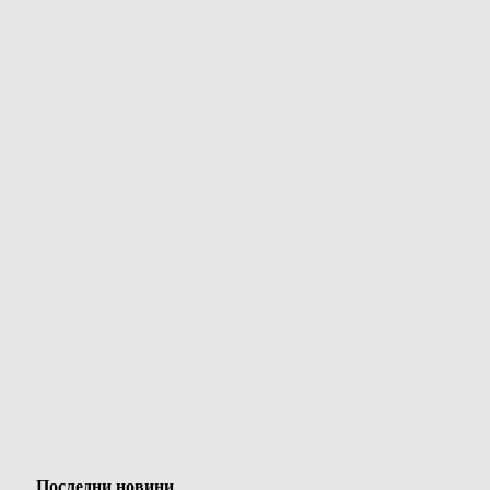
Последни новини