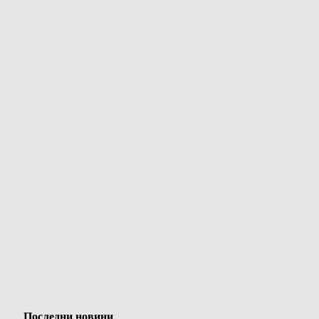
Последни новини