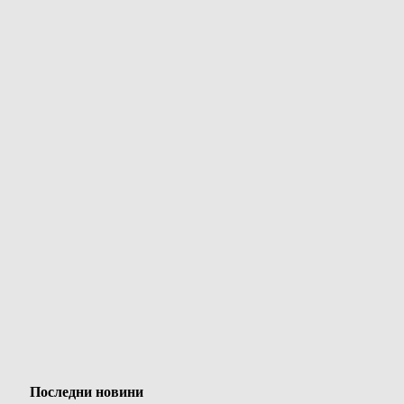
Последни новини