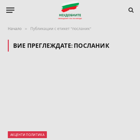
»
Начало
Публикации с етикет "посланик"
ВИЕ ПРЕГЛЕЖДАТЕ:
ПОСЛАНИК
АКЦЕНТИ ПОЛИТИКА