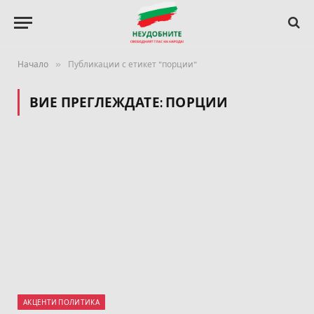
»
Начало
Публикации с етикет "порции"
ВИЕ ПРЕГЛЕЖДАТЕ:
ПОРЦИИ
АКЦЕНТИ ПОЛИТИКА