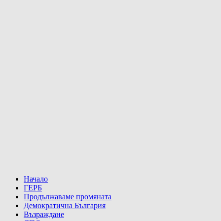
Начало
ГЕРБ
Продължаваме промяната
Демократична България
Възраждане