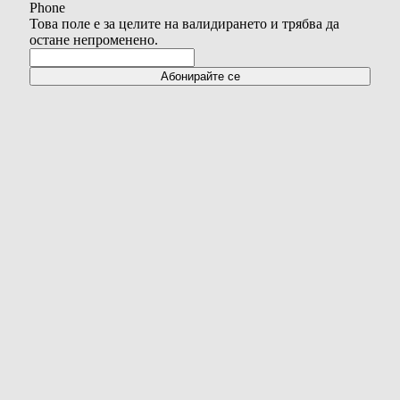
Phone
Това поле е за целите на валидирането и трябва да
остане непроменено.