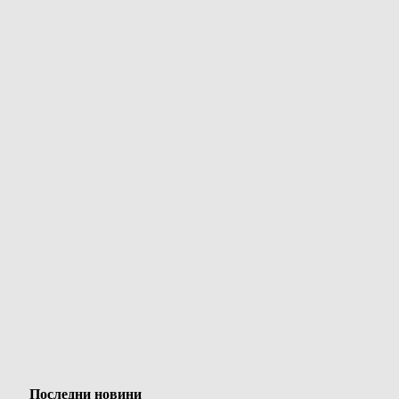
Последни новини