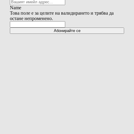
Name
Това поле е за целите на валидирането и трябва да
остане непроменено.