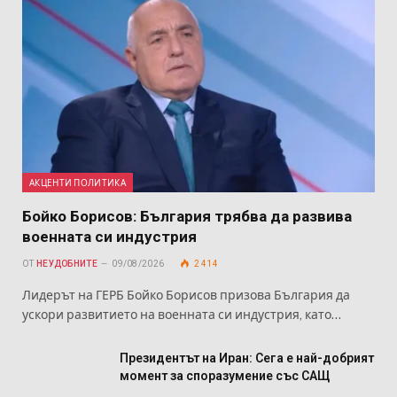
АКЦЕНТИ ПОЛИТИКА
Бойко Борисов: България трябва да развива
военната си индустрия
ОТ
НЕУДОБНИТЕ
09/08/2026
2 414
Лидерът на ГЕРБ Бойко Борисов призова България да
ускори развитието на военната си индустрия, като…
Президентът на Иран: Сега е най-добрият
момент за споразумение със САЩ