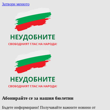
Затвори менюто
Абонирайте се за нашия бюлетин
Бъдете информирани! Получавайте важните новини от