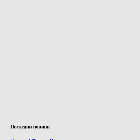
Последни новини