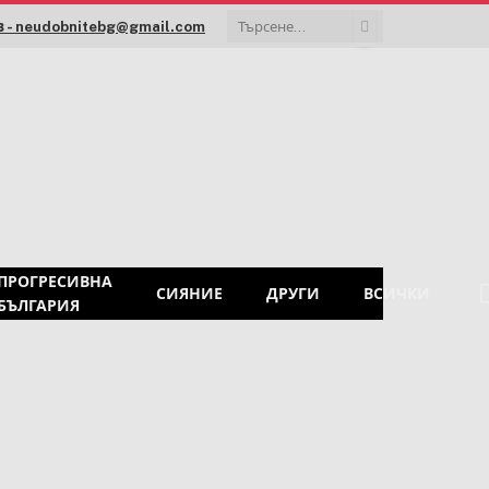
 - neudobnitebg@gmail.com
ПРОГРЕСИВНА
СИЯНИЕ
ДРУГИ
ВСИЧКИ
БЪЛГАРИЯ