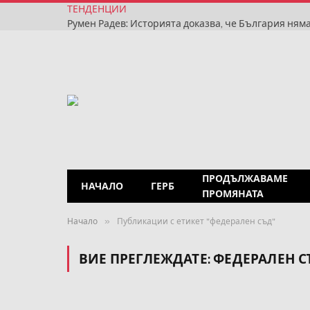
ТЕНДЕНЦИИ
ПРОДЪЛЖАВАМЕ
НАЧАЛО
ГЕРБ
ПРОМЯНАТА
»
Начало
Публикации с етикет "федерален съд"
ВИЕ ПРЕГЛЕЖДАТЕ:
ФЕДЕРАЛЕН С