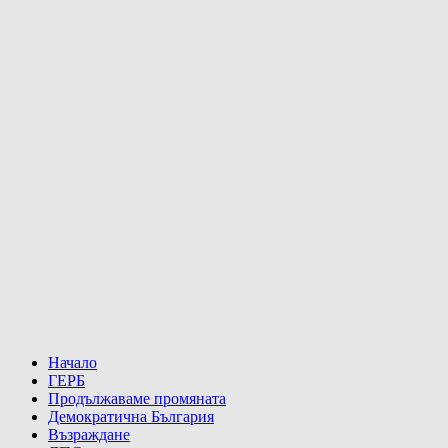
Начало
ГЕРБ
Продължаваме промяната
Демократична България
Възраждане