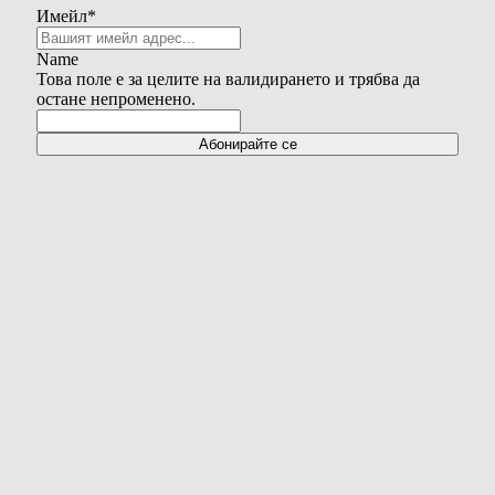
Имейл
*
Name
Това поле е за целите на валидирането и трябва да
остане непроменено.